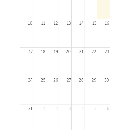
10
11
12
13
14
15
16
17
18
19
20
21
22
23
24
25
26
27
28
29
30
31
1
2
3
4
5
6