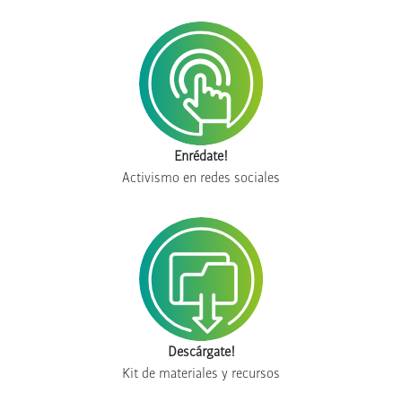
Enrédate!
Activismo en redes sociales
Descárgate!
Kit de materiales y recursos