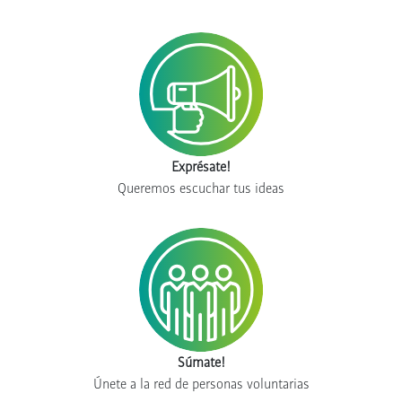
Exprésate!
Queremos escuchar tus ideas
Súmate!
Únete a la red de personas voluntarias