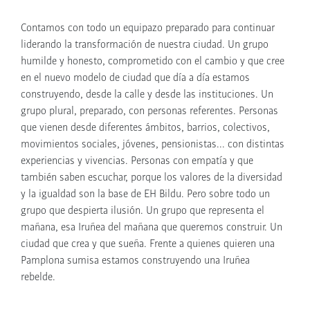
Contamos con todo un equipazo preparado para continuar
liderando la transformación de nuestra ciudad. Un grupo
humilde y honesto, comprometido con el cambio y que cree
en el nuevo modelo de ciudad que día a día estamos
construyendo, desde la calle y desde las instituciones. Un
grupo plural, preparado, con personas referentes. Personas
que vienen desde diferentes ámbitos, barrios, colectivos,
movimientos sociales, jóvenes, pensionistas... con distintas
experiencias y vivencias. Personas con empatía y que
también saben escuchar, porque los valores de la diversidad
y la igualdad son la base de EH Bildu. Pero sobre todo un
grupo que despierta ilusión. Un grupo que representa el
mañana, esa Iruñea del mañana que queremos construir. Un
ciudad que crea y que sueña. Frente a quienes quieren una
Pamplona sumisa estamos construyendo una Iruñea
rebelde.