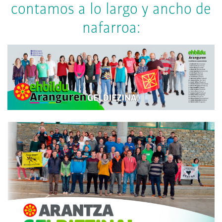
contamos a lo largo y ancho de
nafarroa: