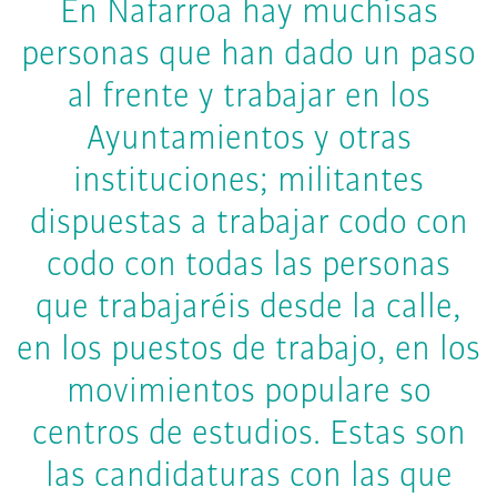
En Nafarroa hay muchísas
personas que han dado un paso
al frente y trabajar en los
Ayuntamientos y otras
instituciones; militantes
dispuestas a trabajar codo con
codo con todas las personas
que trabajaréis desde la calle,
en los puestos de trabajo, en los
movimientos populare so
centros de estudios. Estas son
las candidaturas con las que