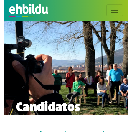
Candidatos