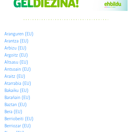
Aranguren (EU)
Arantza (EU)
Arbizu (EU)
Argoitz (EU)
Altsasu (EU)
Antsoain (EU)
Araitz (EU)
Atarrabia (EU)
Bakaiku (EU)
Barañain (EU)
Baztan (EU)
Bera (EU)
Berriobeiti (EU)
Berriozar (EU)