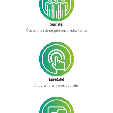
Súmate!
Únete a la red de personas voluntarias
Enrédate!
Activismo en redes sociales