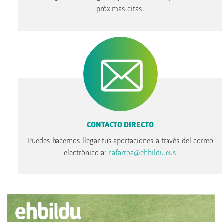
próximas citas.
CONTACTO DIRECTO
Puedes hacernos llegar tus aportaciones a través del correo
electrónico a:
nafarroa@ehbildu.eus