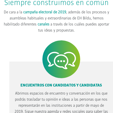
Siempre construimos en común
De cara a la
campaña electoral de 2019
, además de los procesos y
asambleas habituales y extraordinarias de EH Bildu, hemos
habilitado diferentes
canales
a través de los cuáles puedes aportar
tus ideas y propuestas.
ENCUENTROS CON CANDIDATOS Y CANDIDATAS
Abrimos espacios de encuentro y conversación en los que
podrás trasladar tu opinión e ideas a las personas que nos
representarán en las instituciones a partir de mayo de
2019. Sigue nuestra agenda y redes sociales para saber las